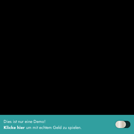
Dies ist nur eine Demo!
Klicke hier
um mit echtem Geld zu spielen.