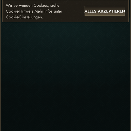
Wir verwenden Cookies, siehe
Cookie-Hinweis
Mehr Infos unter
ALLES AKZEPTIEREN
Cookie-Einstellungen.