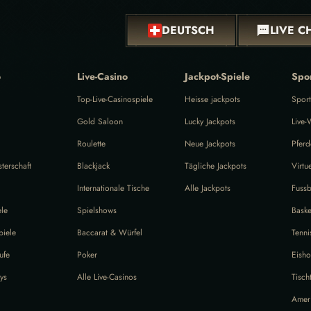
DEUTSCH
LIVE C
o
Live-Casino
Jackpot-Spiele
Spo
Top-Live-Casinospiele
Heisse jackpots
Sport
Gold Saloon
Lucky Jackpots
Live-
Roulette
Neue Jackpots
Pferd
terschaft
Blackjack
Tägliche Jackpots
Virtu
Internationale Tische
Alle Jackpots
Fussb
ele
Spielshows
Baske
piele
Baccarat & Würfel
Tenni
ufe
Poker
Eisho
ys
Alle Live-Casinos
Tisch
Ameri