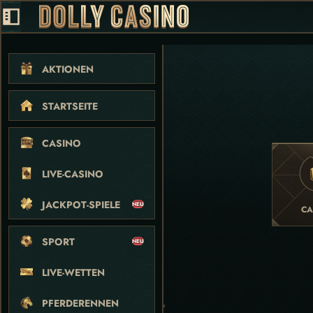
AKTIONEN
STARTSEITE
CASINO
LIVE-CASINO
JACKPOT-SPIELE
NEU
CA
SPORT
NEU
LIVE-WETTEN
PFERDERENNEN