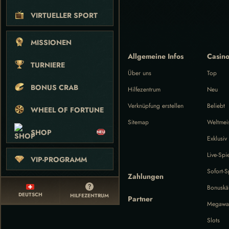
VIRTUELLER SPORT
MISSIONEN
Allgemeine Infos
Casin
TURNIERE
Über uns
Top
BONUS CRAB
Hilfezentrum
Neu
Verknüpfung erstellen
Beliebt
WHEEL OF FORTUNE
Sitemap
Weltmeis
SHOP
NEU
Exklusiv
Live-Spi
VIP-PROGRAMM
Sofort-S
Zahlungen
Bonuskä
DEUTSCH
HILFEZENTRUM
Partner
Megawa
Slots