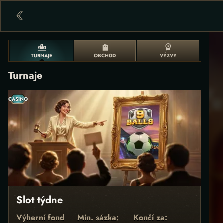
TURNAJE
OBCHOD
VÝZVY
Turnaje
CASINO
Slot týdne
Výherní fond
Min. sázka:
Končí za: