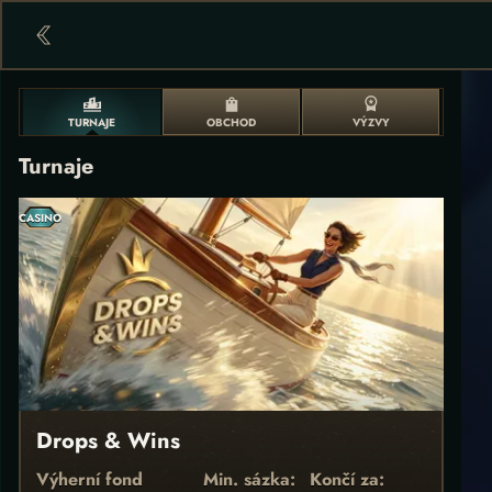
TURNAJE
OBCHOD
VÝZVY
Turnaje
CASINO
Drops & Wins
Výherní fond
Min. sázka:
Končí za: