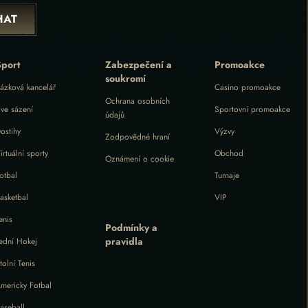
HAT
Sport
Zabezpečení a
Promoakce
soukromí
ázková kancelář
Casino promoakce
Ochrana osobních
ive sázení
Sportovní promoakce
údajů
ostihy
Výzvy
Zodpovědné hraní
irtuální sporty
Obchod
Oznámení o cookie
otbal
Turnaje
asketbal
VIP
enis
Podmínky a
pravidla
ední Hokej
tolní Tenis
mericky Fotbal
aseball