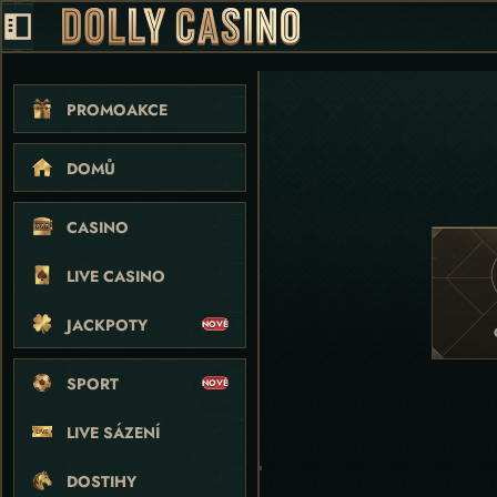
PROMOAKCE
DOMŮ
CASINO
LIVE CASINO
JACKPOTY
NOVÉ
SPORT
NOVÉ
LIVE SÁZENÍ
DOSTIHY