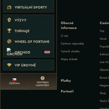
VIRTUÁLNÍ SPORTY
VÝZVY
Obecné
Casin
informace
TURNAJE
Top
O nás
Nové
WHEEL OF FORTUNE
Centrum nápovědy
Populár
Vytvořit zkratku
OBCHOD
NOVÉ
Exkluzi
Mapa stránek
Live Hr
VIP ÚROVNĚ
Okamži
Bonus 
Platby
CENTRUM
ČEŠTINA
Megaw
NÁPOVĚDY
Partneři
Sloty
Stolní 
Všechn