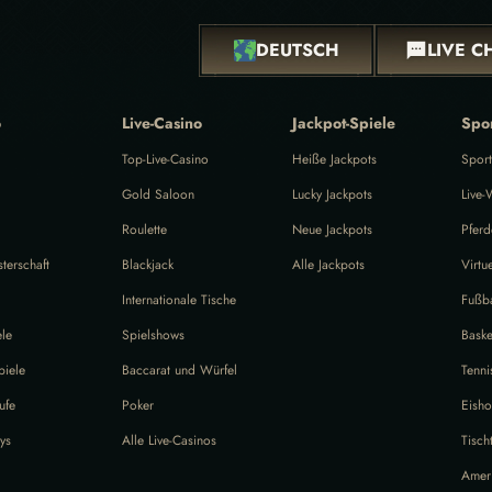
DEUTSCH
LIVE C
o
Live-Casino
Jackpot-Spiele
Spo
Top-Live-Casino
Heiße Jackpots
Sport
Gold Saloon
Lucky Jackpots
Live-
Roulette
Neue Jackpots
Pferd
terschaft
Blackjack
Alle Jackpots
Virtu
Internationale Tische
Fußba
ele
Spielshows
Baske
piele
Baccarat und Würfel
Tenni
ufe
Poker
Eisho
ys
Alle Live-Casinos
Tisch
Ameri