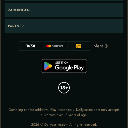
ZAHLUNGEN
PARTNER
Mehr
Gambling can be addictive. Play responsibly. Dollycasino.com only accepts
customers over 18 years of age.
2026 © Dollycasino.com All rights reserved.