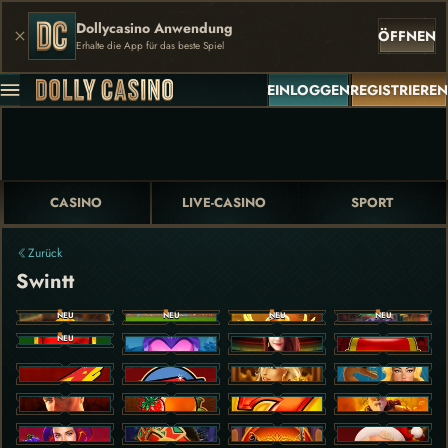
Dollycasino Anwendung
ÖFFNEN
Erhalte die App für das beste Spiel
EINLOGGEN
REGISTRIEREN
CASINO
LIVE-CASINO
SPORT
Zurück
Swintt
NEU
NEU
NEU
NEU
NEU