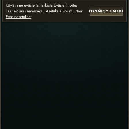
Käytämme evästeitä, tarkista
Evästeilmoitus
lisätietojen saamiseksi. Asetuksia voi muuttaa:
HYVÄKSY KAIKKI
Evästeasetukset