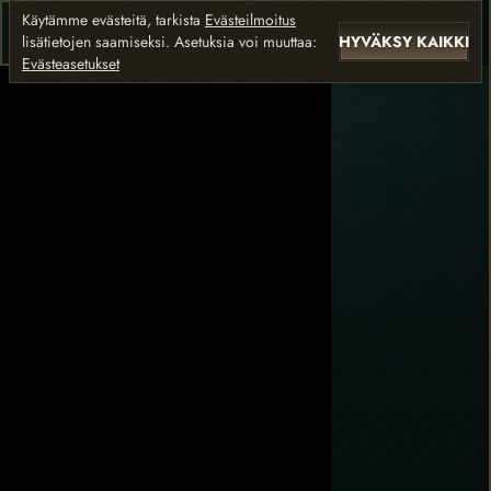
Käytämme evästeitä, tarkista
Evästeilmoitus
lisätietojen saamiseksi. Asetuksia voi muuttaa:
HYVÄKSY KAIKKI
Evästeasetukset