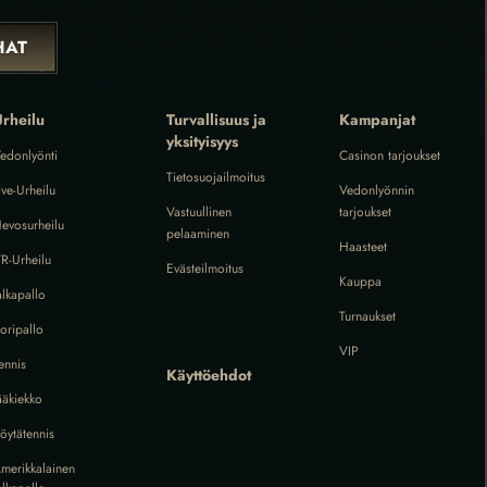
HAT
rheilu
Turvallisuus ja
Kampanjat
yksityisyys
edonlyönti
Casinon tarjoukset
Tietosuojailmoitus
ive-Urheilu
Vedonlyönnin
Vastuullinen
tarjoukset
evosurheilu
pelaaminen
Haasteet
R-Urheilu
Evästeilmoitus
Kauppa
alkapallo
Turnaukset
oripallo
VIP
ennis
Käyttöehdot
ääkiekko
öytätennis
merikkalainen