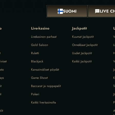
SUOMI
LIVE C
o
Live-kasino
Jackpotit
U
Livekasinon parhaat
Kuumat Jackpotit
V
Gold Saloon
Onnekkaat Jackpotit
L
t
Ruletti
Uudet Jackpotit
H
iviset
Blackjack
Kaikki Jackpotit
V
sto
Kansainväliset pöydät
J
ays
Game Showt
K
it
Baccarat ja noppapelit
T
t
Pokeri
J
Kaikki live-kasinolta
P
lit
A