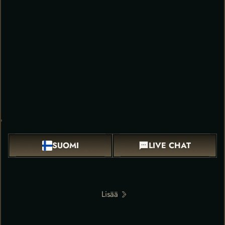
SUOMI
LIVE CHAT
Lisää