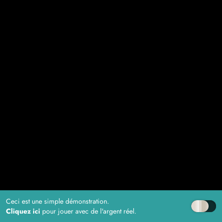
Ceci est une simple démonstration.
Cliquez ici
pour jouer avec de l'argent réel.