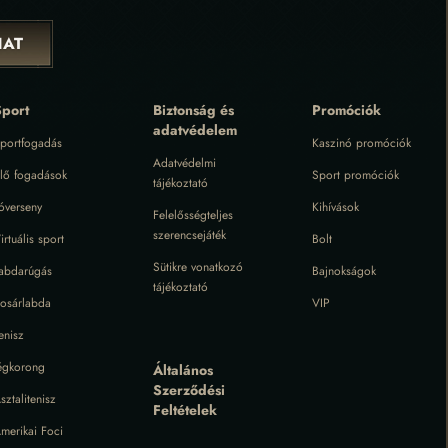
HAT
Sport
Biztonság és
Promóciók
adatvédelem
portfogadás
Kaszinó promóciók
Adatvédelmi
lő fogadások
Sport promóciók
tájékoztató
óverseny
Kihívások
Felelősségteljes
szerencsejáték
irtuális sport
Bolt
Sütikre vonatkozó
abdarúgás
Bajnokságok
tájékoztató
osárlabda
VIP
enisz
égkorong
Általános
Szerződési
sztalitenisz
Feltételek
merikai Foci