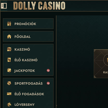
PROMÓCIÓK
FŐOLDAL
KASZINÓ
ÉLŐ KASZINÓ
JACKPOTOK
ÚJ
KA
SPORTFOGADÁS
ÚJ
ÉLŐ FOGADÁSOK
LÓVERSENY