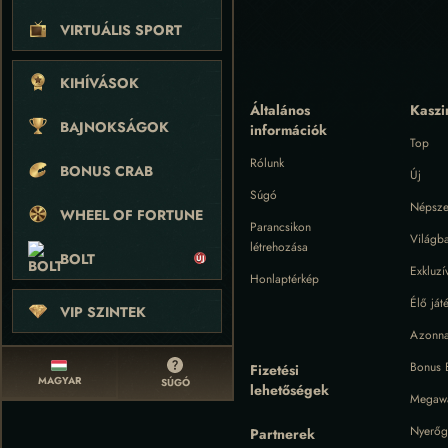
VIRTUÁLIS SPORT
KIHÍVÁSOK
Általános
Kaszi
BAJNOKSÁGOK
információk
Top
Rólunk
BONUS CRAB
Új
Súgó
Népsze
WHEEL OF FORTUNE
Parancsikon
Világb
létrehozása
BOLT
ÚJ
Exkluzí
Honlaptérkép
Élő ját
VIP SZINTEK
Azonnal
Bonus 
Fizetési
MAGYAR
SÚGÓ
lehetőségek
Megaw
Nyerőg
Partnerek