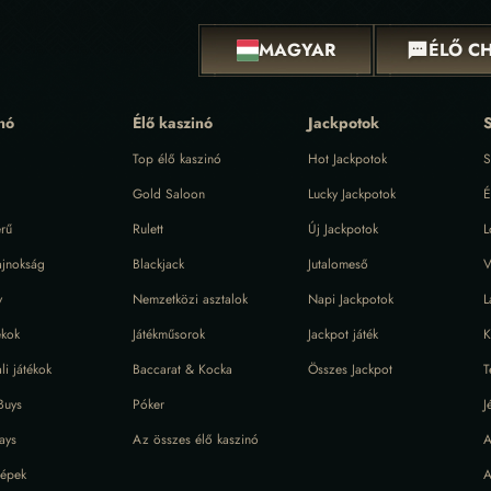
MAGYAR
ÉLŐ C
nó
Élő kaszinó
Jackpotok
Top élő kaszinó
Hot Jackpotok
S
Gold Saloon
Lucky Jackpotok
É
rű
Rulett
Új Jackpotok
L
ajnokság
Blackjack
Jutalomeső
V
v
Nemzetközi asztalok
Napi Jackpotok
L
ékok
Játékműsorok
Jackpot játék
K
i játékok
Baccarat & Kocka
Összes Jackpot
T
Buys
Póker
J
ays
Az összes élő kaszinó
A
épek
A