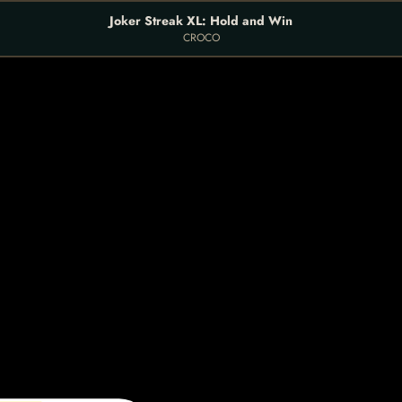
Joker Streak XL: Hold and Win
CROCO