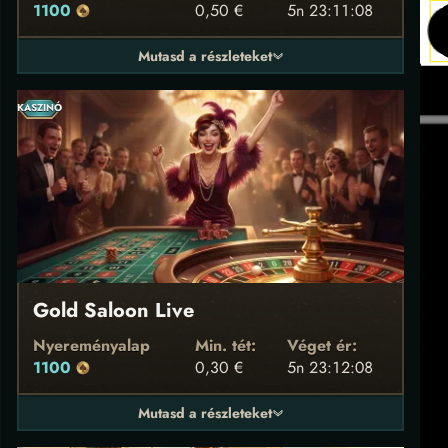
1100
0,50 €
5n 23:11:08
Mutasd a részleteket
KASZINÓ
Gold Saloon Live
Nyereményalap
Min. tét:
Véget ér:
1100
0,30 €
5n 23:12:08
Mutasd a részleteket