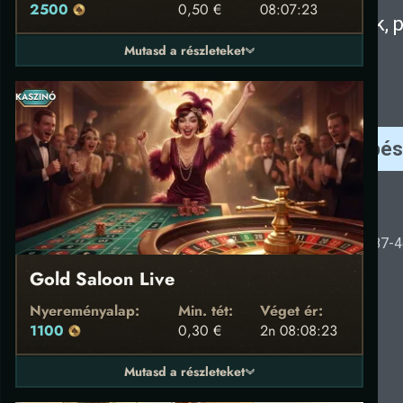
2500
0,50 €
08:07:23
Mutasd a részleteket
KASZINÓ
Gold Saloon Live
Nyereményalap:
Min. tét:
Véget ér:
1100
0,30 €
2n 08:08:23
Mutasd a részleteket