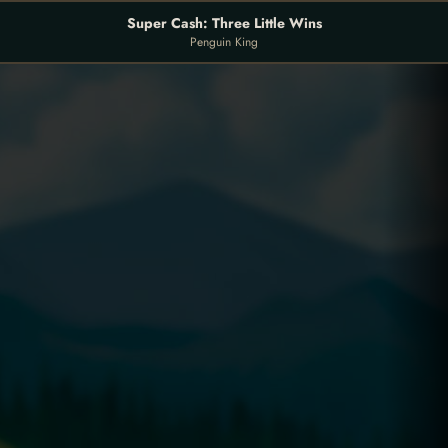
Super Cash: Three Little Wins
Penguin King