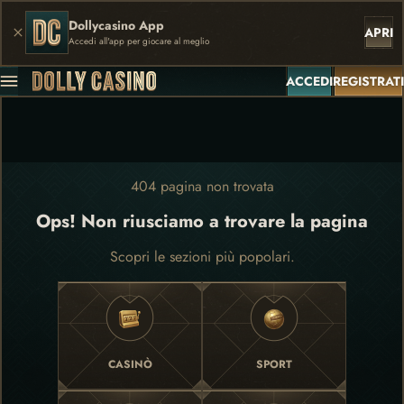
Dollycasino App
APRI
Accedi all'app per giocare al meglio
ACCEDI
REGISTRATI
404 pagina non trovata
Ops! Non riusciamo a trovare la pagina
Scopri le sezioni più popolari.
CASINÒ
SPORT