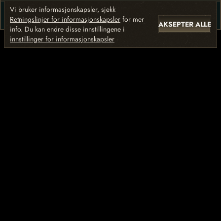
Vi bruker informasjonskapsler, sjekk
Retningslinjer for informasjonskapsler
for mer
AKSEPTER ALLE
info. Du kan endre disse innstillingene i
innstillinger for informasjonskapsler