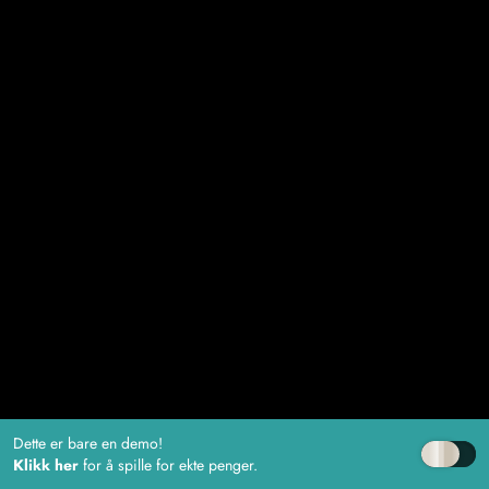
Dette er bare en demo!
Klikk her
for å spille for ekte penger.