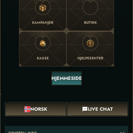
KAMPANJER
BUTIKK
KASSE
HJELPESENTER
HJEMMESIDE
NORSK
LIVE CHAT