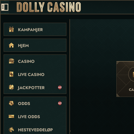
KAMPANJER
HJEM
CASINO
LIVE CASINO
JACKPOTTER
NY
CA
ODDS
NY
LIVE ODDS
HESTEVEDDELØP