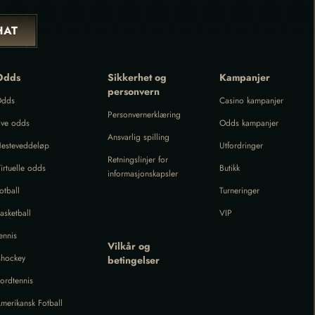
HAT
Odds
Sikkerhet og
Kampanjer
personvern
dds
Casino kampanjer
Personvernerklæring
ive odds
Odds kampanjer
Ansvarlig spilling
esteveddeløp
Utfordringer
Retningslinjer for
irtuelle odds
Butikk
informasjonskapsler
otball
Turneringer
asketball
VIP
ennis
Vilkår og
shockey
betingelser
ordtennis
merikansk Fotball