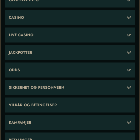
GENERELL INFO
CASINO
LIVE CASINO
JACKPOTTER
ODDS
SIKKERHET OG PERSONVERN
VILKÅR OG BETINGELSER
KAMPANJER