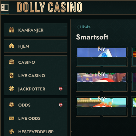
Tilbake
KAMPANJER
Smartsoft
HJEM
NY
CASINO
NY
LIVE CASINO
JACKPOTTER
NY
NY
ODDS
NY
LIVE ODDS
HESTEVEDDELØP