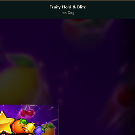
Fruity Hold & Blitz
Iron Dog