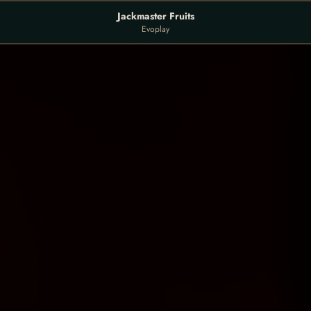
Jackmaster Fruits
Evoplay