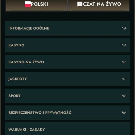
POLSKI
CZAT NA ŻYWO
INFORMACJE OGÓLNE
KASYNO
KASYNO NA ŻYWO
JACKPOTY
SPORT
BEZPIECZEŃSTWO I PRYWATNOŚĆ
WARUNKI I ZASADY