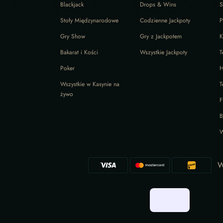
Blackjack
Drops & Wins
S
Stoły Międzynarodowe
Codzienne Jackpoty
P
Gry Show
Gry z Jackpotem
K
Bakarat i Kości
Wszystkie Jackpoty
T
Poker
H
Wszystkie w Kasynie na
T
żywo
F
B
W
W