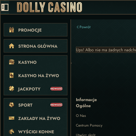
Powrót
PROMOCJE
STRONA GŁÓWNA
Ups! Albo nie ma żadnych nadcho
KASYNO
KASYNO NA ŻYWO
JACKPOTY
NOWOŚĆ
Informacje
SPORT
Ogólne
NOWOŚĆ
O Nas
ZAKŁADY NA ŻYWO
Centrum Pomocy
WYŚCIGI KONNE
Utwórz skrót