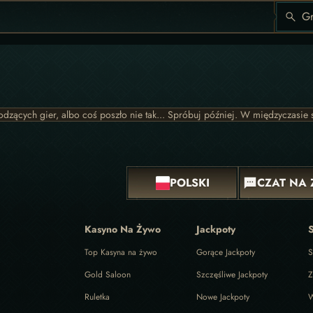
Gr
dzących gier, albo coś poszło nie tak... Spróbuj później. W międzyczasi
POLSKI
CZAT NA
Kasyno Na Żywo
Jackpoty
Top Kasyna na żywo
Gorące Jackpoty
S
Gold Saloon
Szczęśliwe Jackpoty
Z
Ruletka
Nowe Jackpoty
W