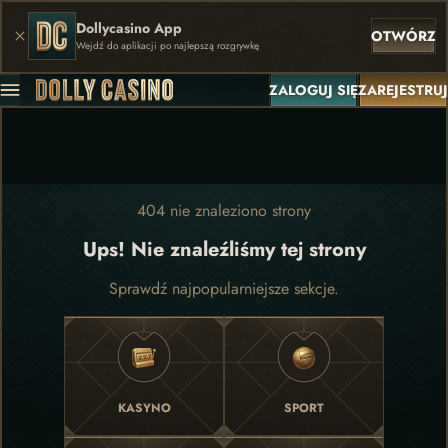
Dollycasino App
OTWÓRZ
Wejdź do aplikacji po najlepszą rozgrywkę
ZALOGUJ SIĘ
ZAREJESTRUJ
404 nie znaleziono strony
Ups! Nie znaleźliśmy tej strony
Sprawdź najpopularniejsze sekcje.
KASYNO
SPORT