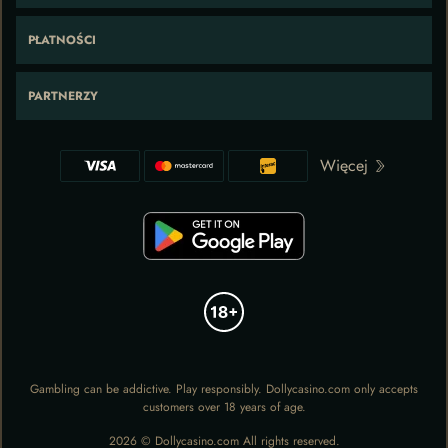
PŁATNOŚCI
PARTNERZY
Więcej
Gambling can be addictive. Play responsibly. Dollycasino.com only accepts
customers over 18 years of age.
2026 © Dollycasino.com All rights reserved.