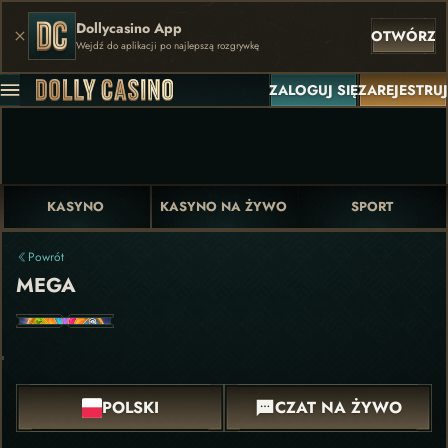
Dollycasino App
OTWÓRZ
Wejdź do aplikacji po najlepszą rozgrywkę
ZALOGUJ SIĘ
ZAREJESTRUJ
KASYNO
KASYNO NA ŻYWO
SPORT
Powrót
MEGA
POLSKI
CZAT NA ŻYWO