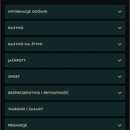
INFORMACJE OGÓLNE
KASYNO
KASYNO NA ŻYWO
JACKPOTY
SPORT
BEZPIECZEŃSTWO I PRYWATNOŚĆ
WARUNKI I ZASADY
PROMOCJE