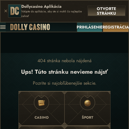
Dollycasino Aplikácia
OTVORTE
Vstúpte do aplikácie, aby ste si mohli čo najlepšie
STRÁNKU
zahrať
PRIHLÁSENIE
REGISTRÁCIA
404 stránka nebola nájdená
Ups! Túto stránku nevieme nájsť
Pozrite si najobľúbenejšie sekcie.
CASINO
ŠPORT