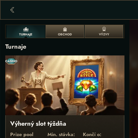
TURNAJE
OBCHOD
VÝZVY
Turnaje
CASINO
Výherný slot týždňa
Prize pool
Min. stávka:
Končí o: