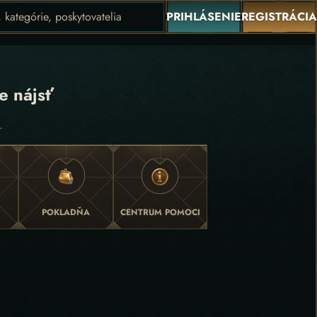
, kategórie, poskytovatelia
PRIHLÁSENIE
REGISTRÁCIA
e nájsť
.
POKLADŇA
CENTRUM POMOCI