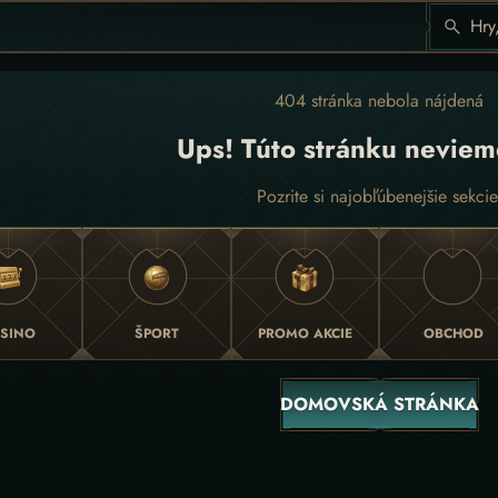
Hry
404 stránka nebola nájdená
Ups! Túto stránku neviem
Pozrite si najobľúbenejšie sekcie
SINO
ŠPORT
PROMO AKCIE
OBCHOD
DOMOVSKÁ STRÁNKA