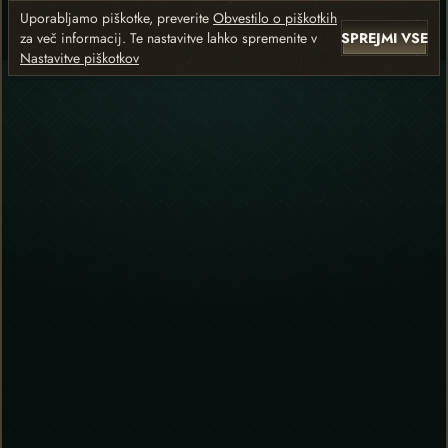
Uporabljamo piškotke, preverite
Obvestilo o piškotkih
za več informacij. Te nastavitve lahko spremenite v
SPREJMI VSE
Nastavitve piškotkov