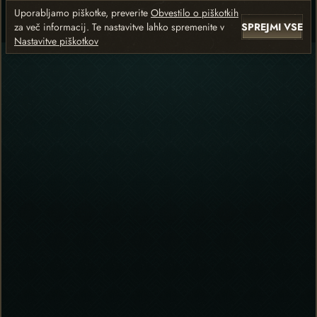
Uporabljamo piškotke, preverite
Obvestilo o piškotkih
za več informacij. Te nastavitve lahko spremenite v
SPREJMI VSE
Nastavitve piškotkov