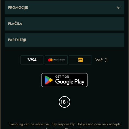
PROMOCIJE
PLAČILA
PARTNERJI
Več
Gambling can be addictive. Play responsibly. Dollycasino.com only accepts