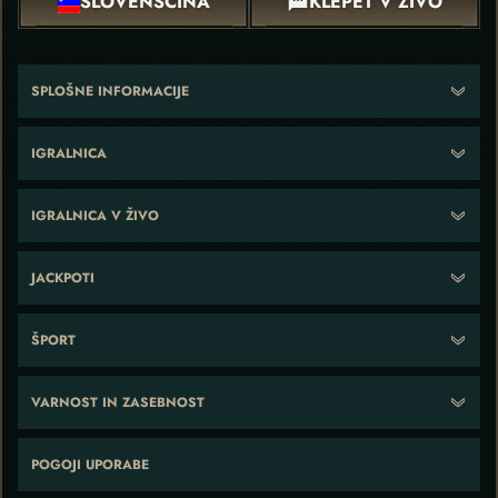
SLOVENŠČINA
KLEPET V ŽIVO
SPLOŠNE INFORMACIJE
IGRALNICA
IGRALNICA V ŽIVO
JACKPOTI
ŠPORT
VARNOST IN ZASEBNOST
POGOJI UPORABE