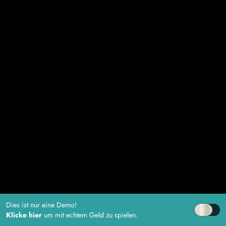
Dies ist nur eine Demo!
Klicke hier
um mit echtem Geld zu spielen.