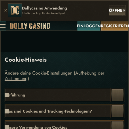
Dollycasino Anwendung
ÖFFNEN
Erhalte die App für das beste Spiel
EINLOGGEN
REGISTRIEREN
Cookie-Hinweis
Ändere deine Cookie-Einstellungen (Aufhebung der
Zustimmung)
Einführung
Was sind Cookies und Tracking-Technologien?
Unsere Verwendung von Cookies