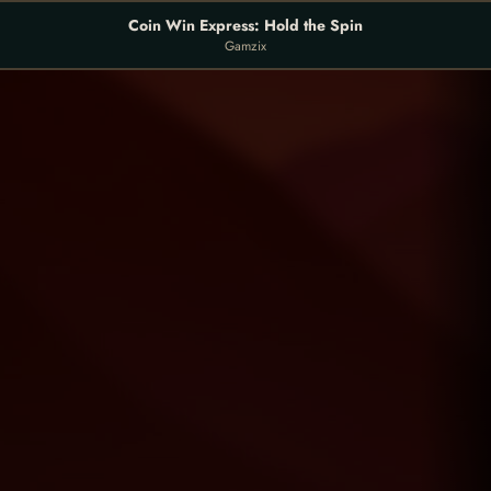
Coin Win Express: Hold the Spin
Gamzix