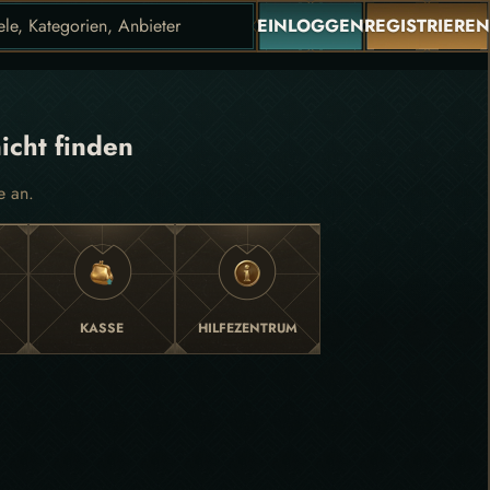
ele, Kategorien, Anbieter
EINLOGGEN
REGISTRIEREN
icht finden
e an.
KASSE
HILFEZENTRUM