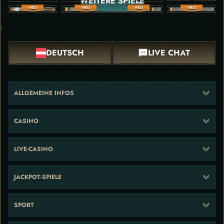
WEITERE SPIELE
NEU
NEU
NEU
NEU
DEUTSCH
LIVE CHAT
ALLGEMEINE INFOS
CASINO
LIVE-CASINO
JACKPOT-SPIELE
SPORT