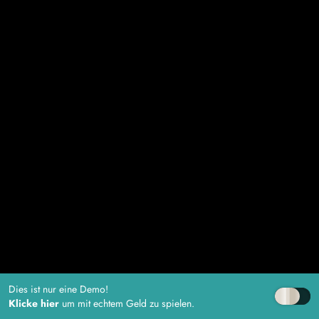
Dies ist nur eine Demo!
Klicke hier
um mit echtem Geld zu spielen.