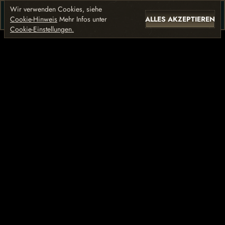
Wir verwenden Cookies, siehe
Cookie-Hinweis
Mehr Infos unter
ALLES AKZEPTIEREN
Cookie-Einstellungen.