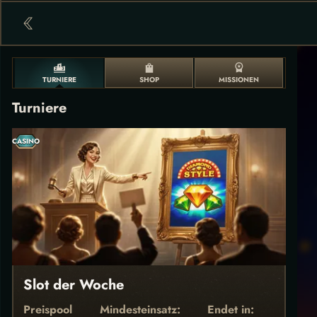
TURNIERE
SHOP
MISSIONEN
Turniere
CASINO
Slot der Woche
Preispool
Mindesteinsatz:
Endet in: