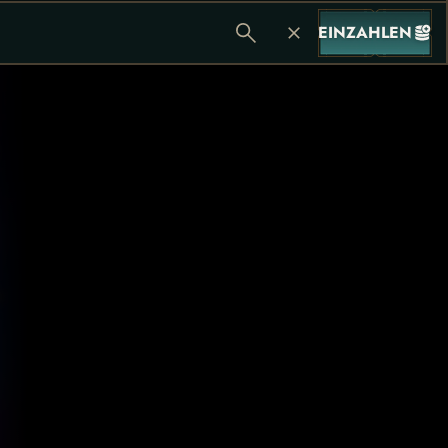
EINZAHLEN