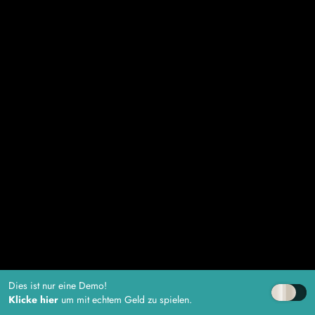
Dies ist nur eine Demo!
Klicke hier
um mit echtem Geld zu spielen.