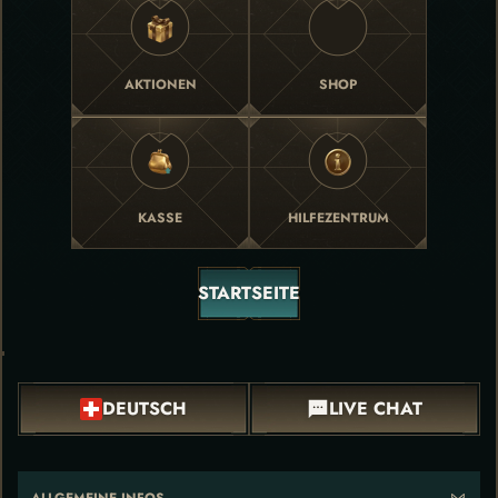
AKTIONEN
SHOP
KASSE
HILFEZENTRUM
STARTSEITE
DEUTSCH
LIVE CHAT