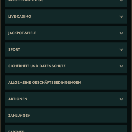
ALLGEMEINE INFOS
LIVE-CASINO
JACKPOT-SPIELE
SPORT
SICHERHEIT UND DATENSCHUTZ
ALLGEMEINE GESCHÄFTSBEDINGUNGEN
AKTIONEN
ZAHLUNGEN