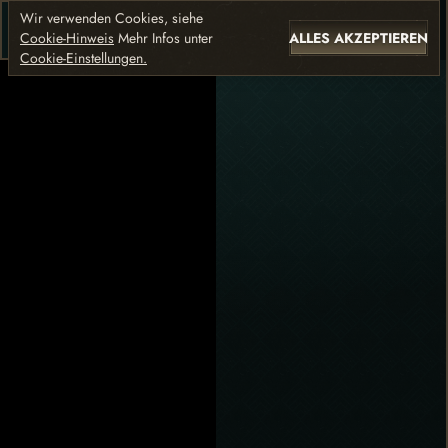
Wir verwenden Cookies, siehe
Cookie-Hinweis
Mehr Infos unter
ALLES AKZEPTIEREN
Cookie-Einstellungen.