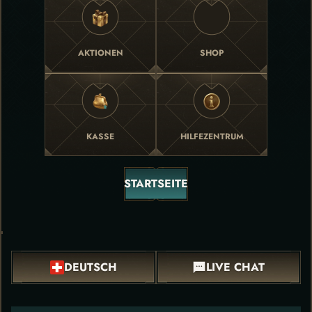
AKTIONEN
SHOP
KASSE
HILFEZENTRUM
STARTSEITE
DEUTSCH
LIVE CHAT