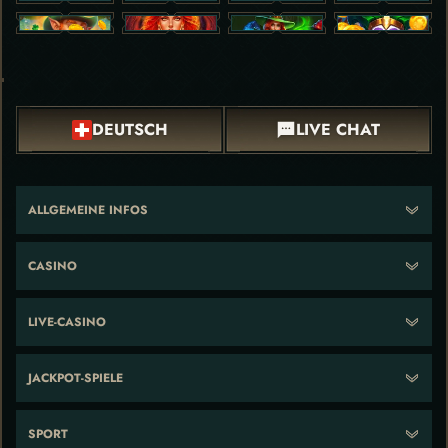
DEUTSCH
LIVE CHAT
ALLGEMEINE INFOS
CASINO
LIVE-CASINO
JACKPOT-SPIELE
SPORT