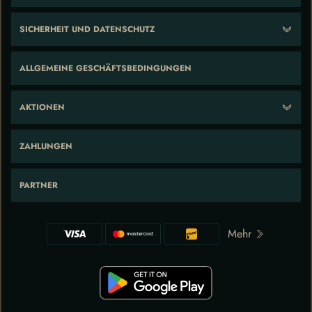
SICHERHEIT UND DATENSCHUTZ
ALLGEMEINE GESCHÄFTSBEDINGUNGEN
AKTIONEN
ZAHLUNGEN
PARTNER
Mehr